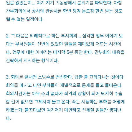
일은 없었는지... 여기 저기 귀동냥해서 분위기를 파악한다. 아침
간부회의에서 상사의 관심사를 한번 챙겨 눈도장 한번 받는 것도
뺄 수 없는 일정이다.
2. 그 다음은 의례적으로 하는 부서회의... 심각한 업무 이야기 보
다는 부서원들이 신변에 있었던 일들을 재미있게 떠드는 시간이
다. 업무에 대한 이야기는 마지막 5분 동안 한다. 간부회의 내용을
간략하게 지시하는 형식이다.
3. 회의를 끝내면 소방수로 변신한다. 급한 불 끄러다니는 것이다.
회의를 마치고 나면 부하들이 개별적으로 문제를 들고 들어온다.
회의시간에는 아무 소리 없다가 최악의 상황이 되어 도저히 수습
할 길이 없으면 그제서야 들고 온다. 죽는 시늉하는 부하를 어떻게
하겠는가. 불끄다보면 여기저기 미안하고 신세질 일들만 생겨난
다.