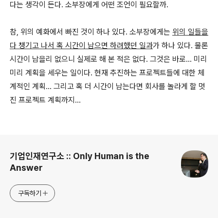
다는 생각이 든다. 소부장에게 어떤 조언이 필요할까.
참, 위의 예화에서 빠진 것이 하나 있다. 소부장에게는
위의 일들을
다 챙기고 나서 혹 시간이 남으면 하려했던 일과
가 하나 있다. 물론
시간이 남을리 없으니 실제로 해 본 적은 없다. 그것은 바로... 미리
미리 계획을 세우는 일이다. 현재 추진하는 프로젝트들에 대한 체
계적인 계획... 그리고 혹 더 시간이 남는다면 회사를 놀라게 할 멋
진 프로젝트 계획까지...
로그 정보
기업인재연구소 :: Only Human is the
Answer
구독하기